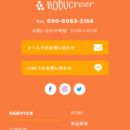
090-8063-2156
Tel.
お問い合わせ時間
10:00〜20:00
メールでのお問い合わせ
LINEでのお問い合わせ
HOME
SERVICE
教室概要
ZUMBA®