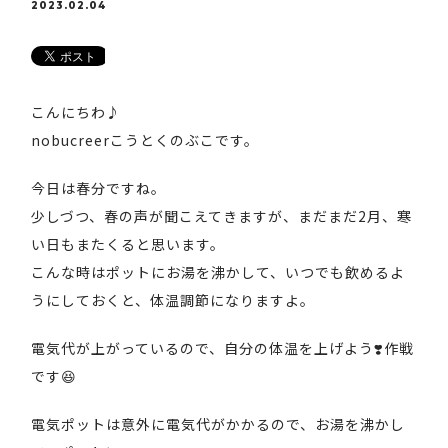
2023.02.04
こんにちわ♪
nobucreerこうとくのぶこです。
今日は春分ですね。
少しづつ、春の声が聞こえてきますが、まだまだ2月、寒
い日もまたくると思います。
こんな時はポットにお湯を沸かして、いつでも飲めるよ
うにしておくと、体温調節になりますよ。
電気代が上がっているので、自分の体温を上げよう❣️作戦
です😆
電気ポットは意外に電気代がかかるので、お湯を沸かし