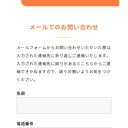
メールでのお問い合わせ
メールフォームからお問い合わせいただいた際は
入力された連絡先に折り返しご連絡いたします。
入力された連絡先に誤りがあるとこちらからご連
絡できかねますので、誤りの無いようお気をつけ
ください。
名前
電話番号