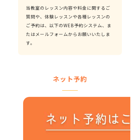
当教室のレッスン内容や料金に関するご
質問や、体験レッスンや各種レッスンの
ご予約は、以下のWEB予約システム、ま
たはメールフォームからお願いいたしま
す。
ネット予約