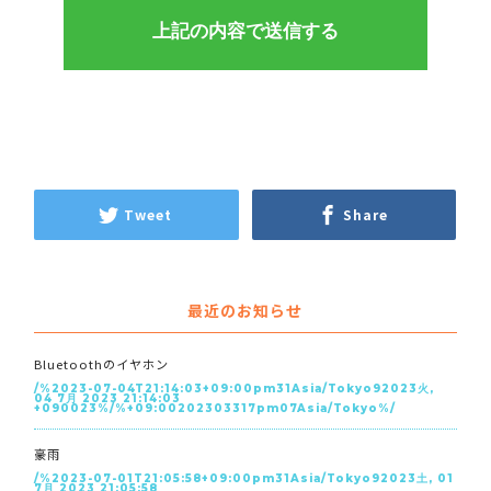
Tweet
Share
最近のお知らせ
Bluetoothのイヤホン
/%2023-07-04T21:14:03+09:00pm31Asia/Tokyo92023火,
04 7月 2023 21:14:03
+090023%/%+09:00202303317pm07Asia/Tokyo%/
豪雨
/%2023-07-01T21:05:58+09:00pm31Asia/Tokyo92023土, 01
7月 2023 21:05:58