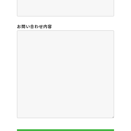
お問い合わせ内容