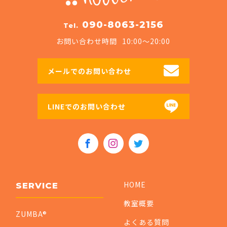
090-8063-2156
Tel.
お問い合わせ時間
10:00〜20:00
メールでのお問い合わせ
LINEでのお問い合わせ
HOME
SERVICE
教室概要
ZUMBA®
よくある質問