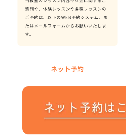
当教室のレッスン内容や料金に関するご
質問や、体験レッスンや各種レッスンの
ご予約は、以下のWEB予約システム、ま
たはメールフォームからお願いいたしま
す。
ネット予約